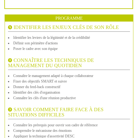
PROGRAMME
IDENTIFIER LES ENJEUX CLÉS DE SON RÔLE
Identifier les leviers de la légitimité et de la crédibilité
Définir son périmètre d'actions
Poser le cadre avec son équipe
CONNAÎTRE LES TECHNIQUES DE
MANAGEMENT DU QUOTIDIEN
Connaître le management adapté à chaque collaborateur
Fixer des objectifs SMART et suivre
Donner du feed-back constructif
Identifier des clés d'organisation
Connaître les clés d'une réunion productive
SAVOIR COMMENT FAIRE FACE À DES
SITUATIONS DIFFICILES
Connaître les prérequis pour ouvrir son cadre de référence
Comprendre le mécanisme des émotions
Appliquer la technique d'assertivité DESC